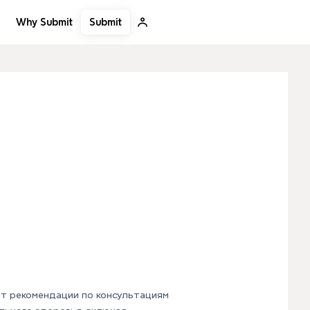
Submit
Why Submit
т рекомендации по консультациям