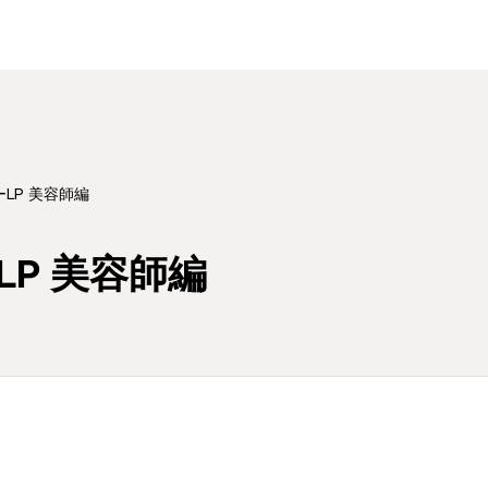
LP 美容師編
P 美容師編