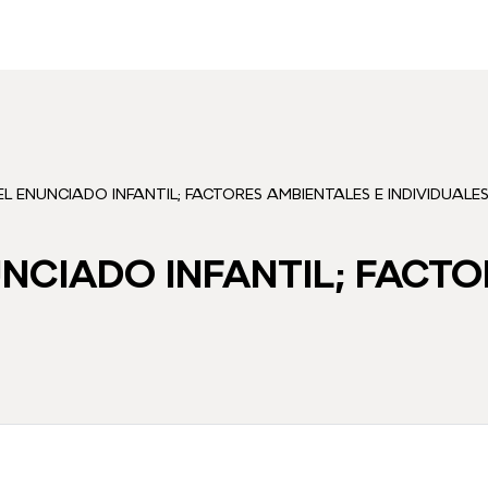
L ENUNCIADO INFANTIL; FACTORES AMBIENTALES E INDIVIDUALE
NCIADO INFANTIL; FACT