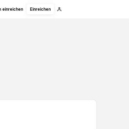
Einreichen
 einreichen