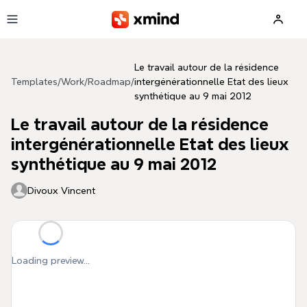
Skip to main content
Le travail autour de la résidence
Templates
/
Work
/
Roadmap
/
intergénérationnelle Etat des lieux
synthétique au 9 mai 2012
Le travail autour de la résidence
intergénérationnelle Etat des lieux
synthétique au 9 mai 2012
Divoux Vincent
Loading preview...