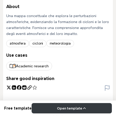
About
Una mappa concettuale che esplora le perturbazioni
atmosferiche, evidenziando la formazione di cicloni e le loro
caratteristiche. Fornisce una comprensione approfondita
degli eventi atmosferici e del loro impatto.
atmosfera
cicloni
meteorologia
Use cases
Academic research
Share good inspiration
Free template
Open template