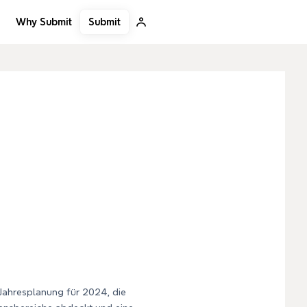
Submit
Why Submit
Jahresplanung für 2024, die