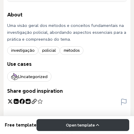
About
Uma visão geral dos métodos e conceitos fundamentais na
investigação policial, abordando aspectos essenciais para a
prática e compreensão do tema.
investigação
policial
métodos
Use cases
Uncategorized
Share good inspiration
Free template
Open template