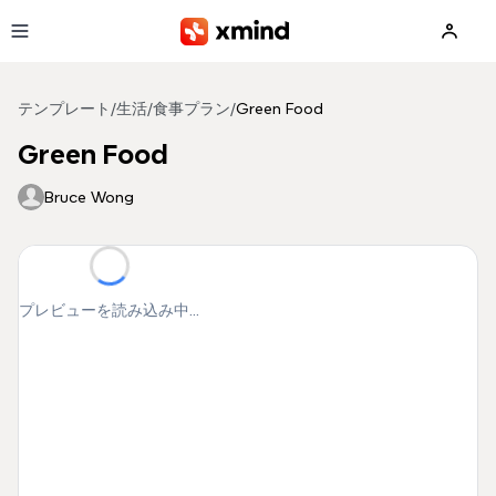
メインコンテンツへ移動
テンプレート
/
生活
/
食事プラン
/
Green Food
Green Food
Bruce Wong
プレビューを読み込み中...