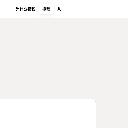
投稿
为什么投稿