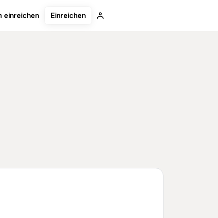
Einreichen
 einreichen