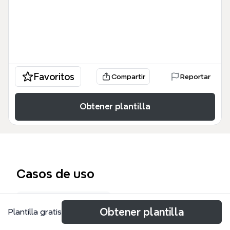
Favoritos
Compartir
Reportar
Obtener plantilla
Casos de uso
Notas de ciencias
Obtener plantilla
Plantilla gratis