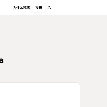
投稿
为什么投稿
a