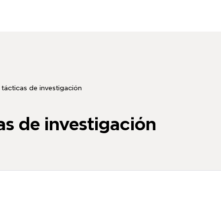
 tácticas de investigación
as de investigación