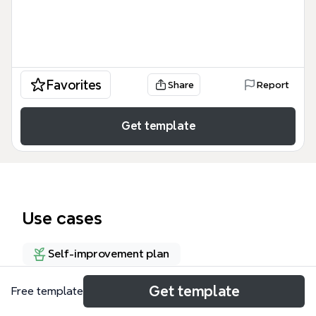
Favorites
Share
Report
Get template
Use cases
Self-improvement plan
Get template
Free template
About