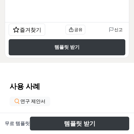
즐겨찾기
공유
신고
템플릿 받기
사용 사례
연구 제안서
소개
템플릿 받기
무료 템플릿
El mapa mental 'Elementos Metodologicos de la