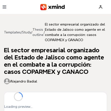
Skip to main content
El sector empresarial organizado del
Thesis
Estado de Jalisco como agente en el
Templates
/
Study
/
/
outline
combate a la corrupción: casos
COPARMEX y CANACO
El sector empresarial organizado
del Estado de Jalisco como agente
en el combate a la corrupción:
casos COPARMEX y CANACO
Alejandro Badial
Loading preview...