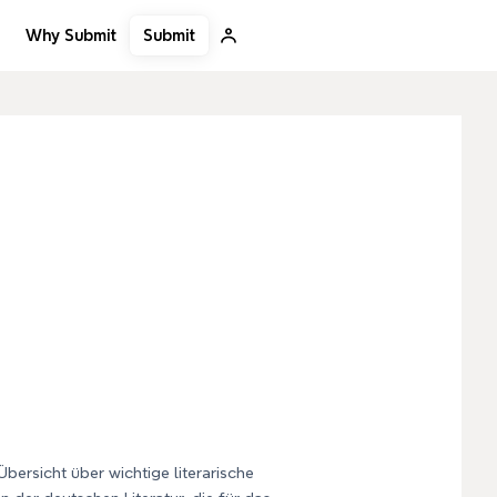
Submit
Why Submit
bersicht über wichtige literarische