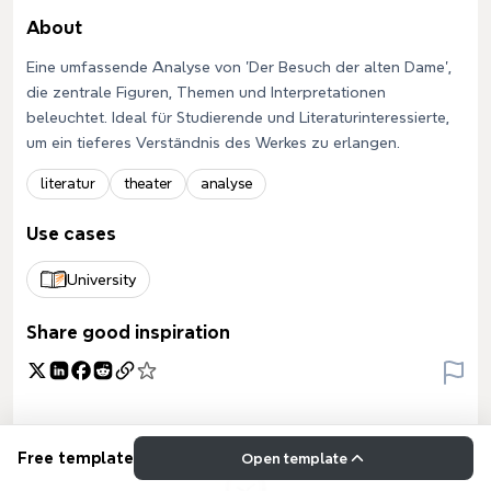
About
Eine umfassende Analyse von 'Der Besuch der alten Dame',
die zentrale Figuren, Themen und Interpretationen
beleuchtet. Ideal für Studierende und Literaturinteressierte,
um ein tieferes Verständnis des Werkes zu erlangen.
literatur
theater
analyse
Use cases
University
Share good inspiration
Free template
Open template