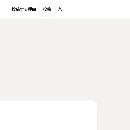
投稿
投稿する理由