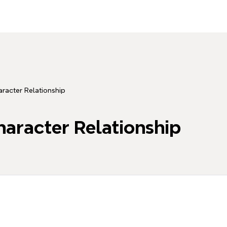
aracter Relationship
haracter Relationship