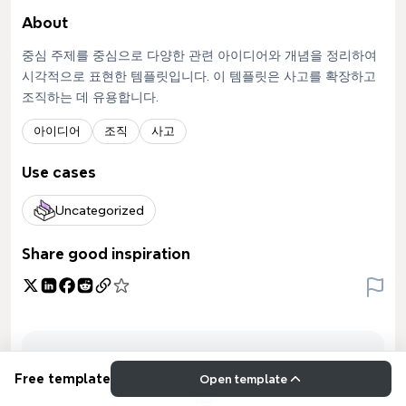
About
중심 주제를 중심으로 다양한 관련 아이디어와 개념을 정리하여
시각적으로 표현한 템플릿입니다. 이 템플릿은 사고를 확장하고
조직하는 데 유용합니다.
아이디어
조직
사고
Use cases
Uncategorized
Share good inspiration
Free template
Open template