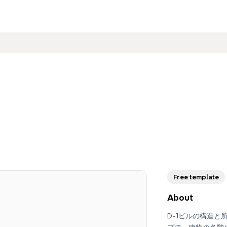
Free template
About
D-1ビルの構造