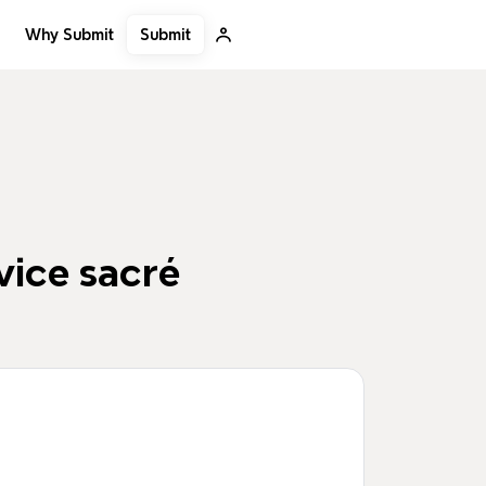
Submit
Why Submit
vice sacré