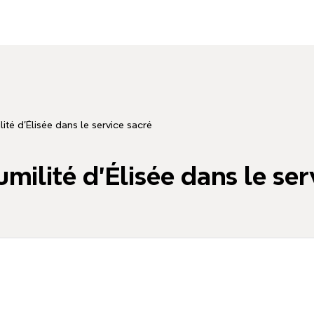
ité d’Élisée dans le service sacré
milité d’Élisée dans le ser