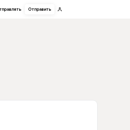
Отправить
тправлять