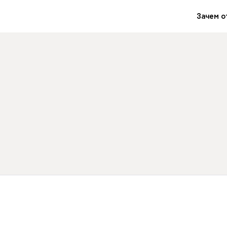
Зачем о