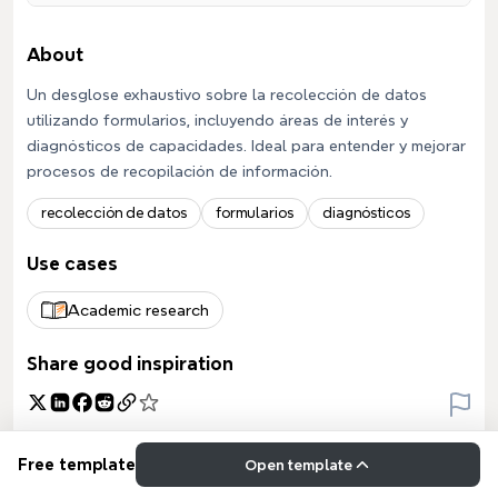
About
Un desglose exhaustivo sobre la recolección de datos
utilizando formularios, incluyendo áreas de interés y
diagnósticos de capacidades. Ideal para entender y mejorar
procesos de recopilación de información.
recolección de datos
formularios
diagnósticos
Use cases
Academic research
Share good inspiration
Free template
Open template