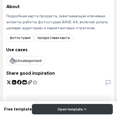
About
Подробная карта продукта, охватывающая ключевые
аспекты работы фотостудии BASE 44, включая услуги,
целевую аудиторию и маркетинговые стратегии.
фотостудия
продуктовая карта
Use cases
Uncategorized
Share good inspiration
Free template
Open template