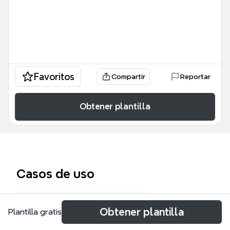
Favoritos
Compartir
Reportar
Obtener plantilla
Casos de uso
Propuesta de investigación
Obtener plantilla
Plantilla gratis