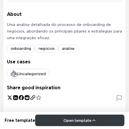
About
Uma análise detalhada do processo de onboarding de
negócios, abordando os principais pilares e estratégias para
uma integração eficaz.
onboarding
negócios
análise
Use cases
Uncategorized
Share good inspiration
Free template
Open template