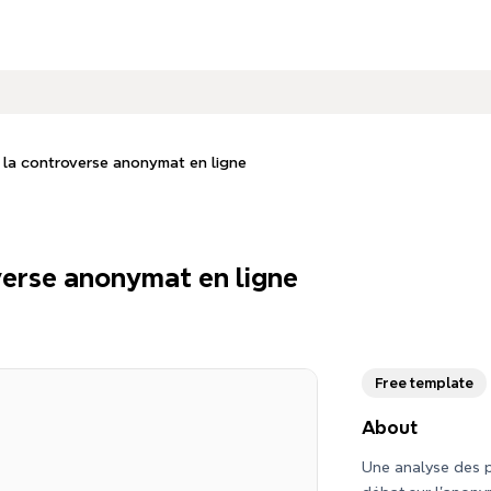
 la controverse anonymat en ligne
verse anonymat en ligne
Free template
About
Une analyse des p