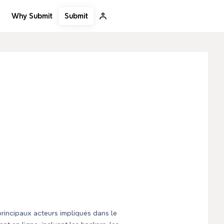
Submit
Why Submit
rincipaux acteurs impliqués dans le