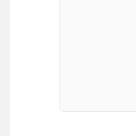
Loading preview...