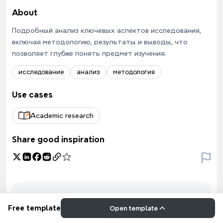
About
Подробный анализ ключевых аспектов исследования,
включая методологию, результаты и выводы, что
позволяет глубже понять предмет изучения.
исследование
анализ
методология
Use cases
Academic research
Share good inspiration
Free template
Open template