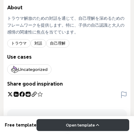
About
トラウマ解放のための対話を通じて、自己理解を深めるための
フレームワークを提供します。特に、子供の自己認識と大人の
感情の関連性に焦点を当てています。
トラウマ
対話
自己理解
Use cases
Uncategorized
Share good inspiration
Free template
Open template