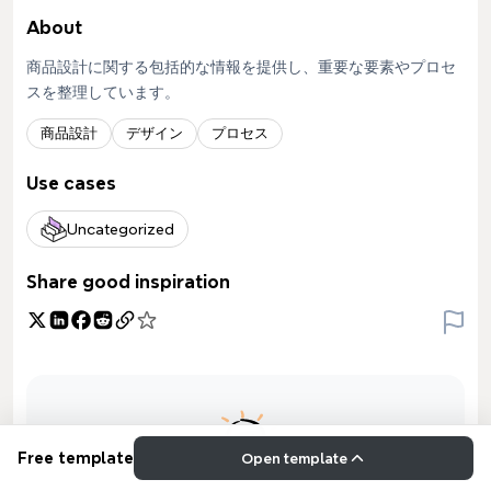
About
商品設計に関する包括的な情報を提供し、重要な要素やプロセ
スを整理しています。
商品設計
デザイン
プロセス
Use cases
Uncategorized
Share good inspiration
Free template
Open template