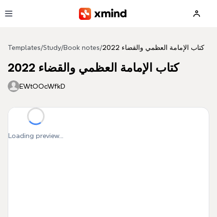
Skip to main content
كتاب الإمامة العظمي والقضاء 2022
/
Book notes
/
Study
/
Templates
كتاب الإمامة العظمي والقضاء 2022
EWtOOcWfkD
Loading preview...