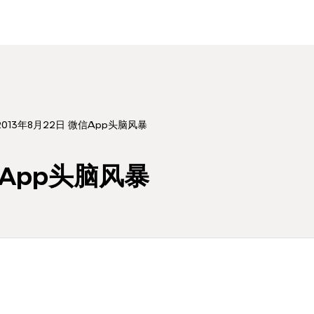
2013年8月22日 微信App头脑风暴
信App头脑风暴