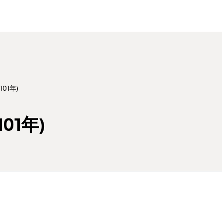
101年)
01年)