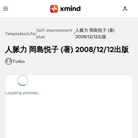
Skip to main content
Self-improvement
人脈力 岡島悦子 (著)
Templates
/
Life
/
/
plan
2008/12/12出版
人脈力 岡島悦子 (著) 2008/12/12出版
Turbo
Loading preview...