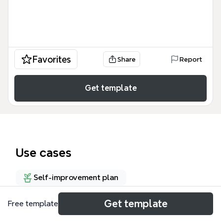
Favorites
Share
Report
Get template
Use cases
Self-improvement plan
Get template
Free template
About