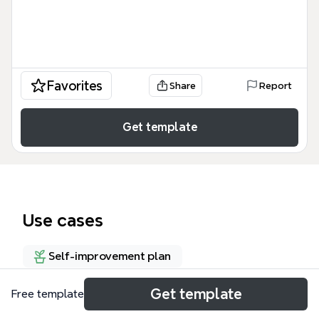
Favorites
Share
Report
Get template
Use cases
Self-improvement plan
Get template
Free template
About