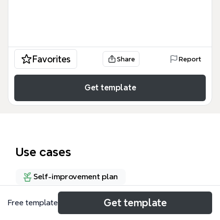
Favorites
Share
Report
Get template
Use cases
Self-improvement plan
Get template
Free template
About