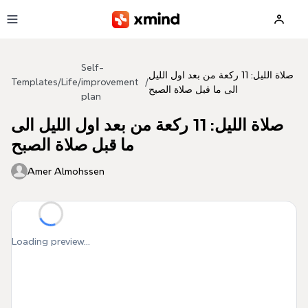
Skip to main content
Self-
صلاة الليل: 11 ركعة من بعد اول الليل
Templates
/
Life
/
improvement
/
الى ما قبل صلاة الصبح
plan
صلاة الليل: 11 ركعة من بعد اول الليل الى
ما قبل صلاة الصبح
Amer Almohssen
Loading preview...