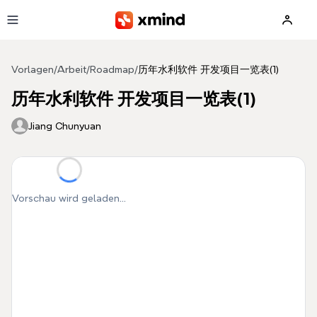
Zum Hauptinhalt springen
Vorlagen
/
Arbeit
/
Roadmap
/
历年水利软件 开发项目一览表(1)
历年水利软件 开发项目一览表(1)
Jiang Chunyuan
Vorschau wird geladen...