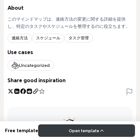
About
このマインドマップは、連絡方法の変更に関する詳細を提供
し、特定のタスクやスケジュールを整理するのに役立ちます。
連絡方法
スケジュール
タスク管理
Use cases
Uncategorized
Share good inspiration
Free template
Open template