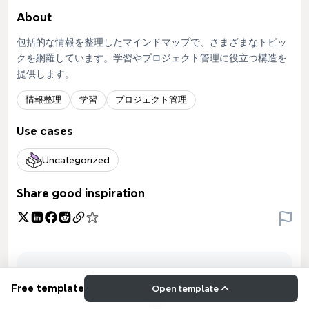
About
包括的な情報を整理したマインドマップで、さまざまなトピッ
クを網羅しています。学習やプロジェクト管理に役立つ構造を
提供します。
情報整理
学習
プロジェクト管理
Use cases
Uncategorized
Share good inspiration
Free template
Open template