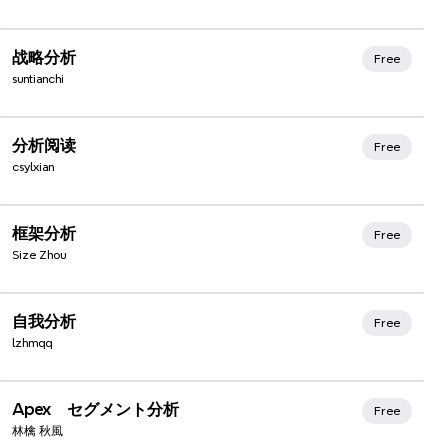
Xmind Favorites
战略分析
Free
suntianchi
Xmind Favorites
分析阅读
Free
csylxian
Xmind Favorites
框架分析
Free
Size Zhou
Xmind Favorites
自我分析
Free
lzhmqq
Xmind Favorites
Apex セグメント分析
Free
林檎 秋風